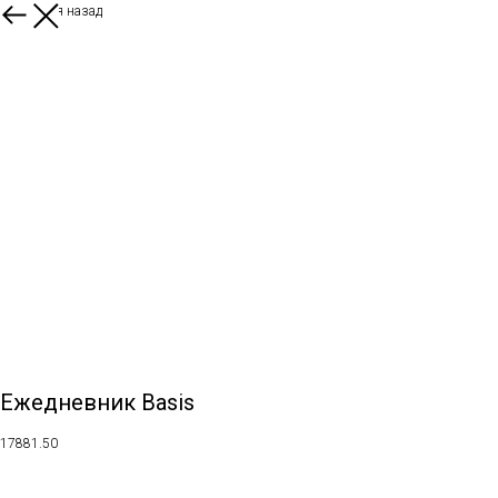
Вернуться назад
Ежедневник Basis
17881.50