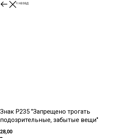
Вернуться назад
Знак P235 "Запрещено трогать
подозрительные, забытые вещи"
28,00