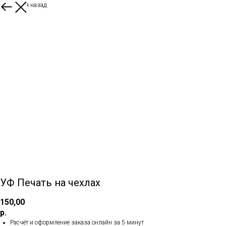
Вернуться назад
УФ Печать на чехлах
150,00
р.
Расчёт и оформление заказа онлайн за 5 минут