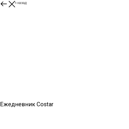
Вернуться назад
Ежедневник Costar