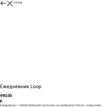
Вернуться назад
Ежедневник Loop
490,00
р.
Ежедневник с гибкой обложкой, выполнен из материала Firenze с покрытием