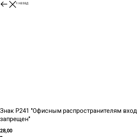
Вернуться назад
Знак P241 "Офисным распространителям вход
запрещен"
28,00