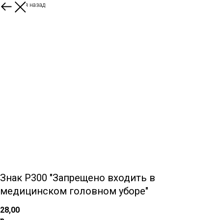
Вернуться назад
Знак P300 "Запрещено входить в
медицинском головном уборе"
28,00