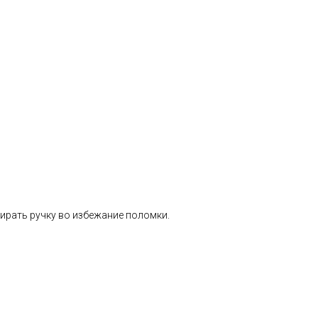
ирать ручку во избежание поломки.