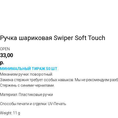
Ручка шариковая Swiper Soft Touch
OPEN
33,00
р.
МИНИМАЛЬНЫЙ ТИРАЖ 50 ШТ.
Механизм ручки: поворотный.
Замена стержня требует особых навыков. Мы не рекомендуем разб
Стержень с синими чернилами.
Материал: Пластиковые ручки
Способы печати и отделки: UV-Печать
Weight: 11 g