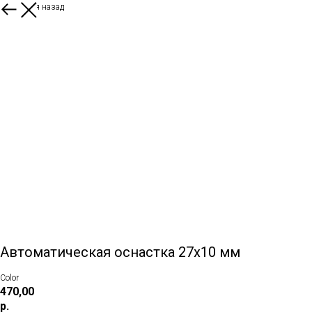
Вернуться назад
Автоматическая оснастка 27х10 мм
Color
470,00
р.