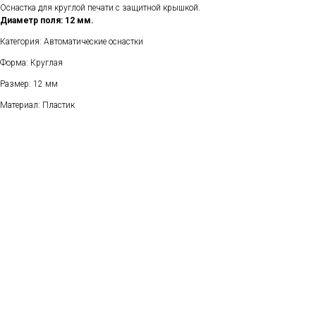
Оснастка для круглой печати с защитной крышкой.
Диаметр поля: 12 мм.
Категория: Автоматические оснастки
Форма: Круглая
Размер: 12 мм
Материал: Пластик