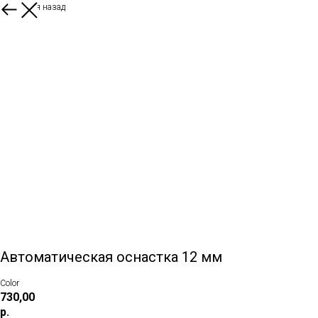
Вернуться назад
Автоматическая оснастка 12 мм
Color
730,00
р.