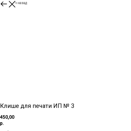
Вернуться назад
Клише для печати ИП № 3
450,00
р.