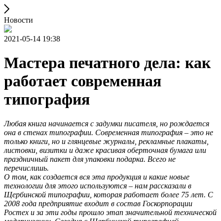
Новости
2021-05-14 19:38
Мастера печатного дела: как
работает современная
типография
Любая книга начинается с задумки писателя, но рождается
она в стенах типографии. Современная типография – это не
только книги, но и глянцевые журналы, рекламные плакаты,
листовки, визитки и даже красивая оберточная бумага или
праздничный пакет для упаковки подарка. Всего не
перечислишь.
О том, как создается вся эта продукция и какие новые
технологии для этого используются – нам рассказали в
Щербинской типографии, которая работает более 75 лет. С
2008 года предприятие входит в состав Госкорпорации
Ростех и за эти годы прошло этап значительной технической