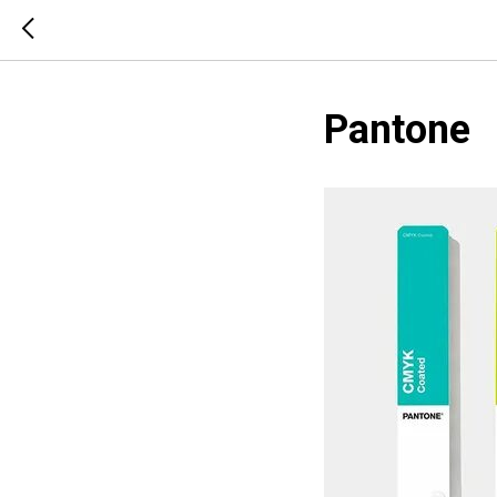
Pantone