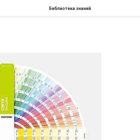
Библиотека знаний