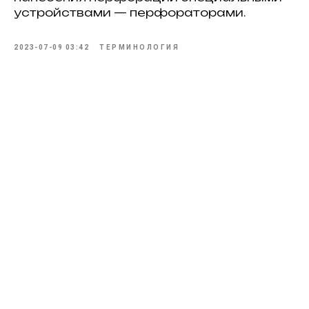
устройствами — перфораторами.
2023-07-09 03:42
ТЕРМИНОЛОГИЯ