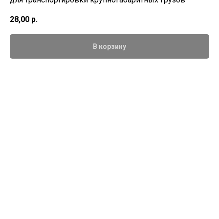
28,00
р.
В корзину