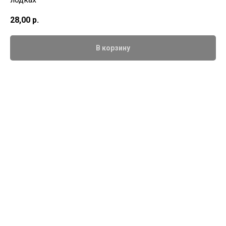
28,00
р.
В корзину