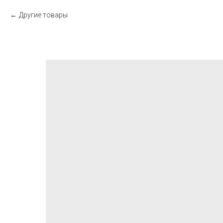
Другие товары