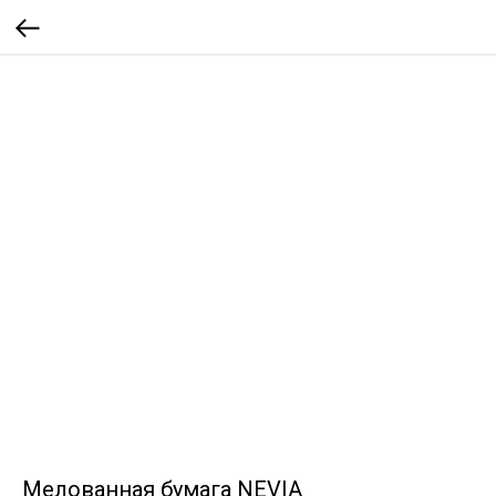
Мелованная бумага NEVIA