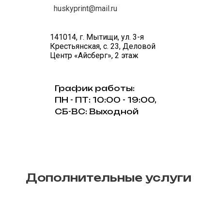
huskyprint@mail.ru
141014, г. Мытищи, ул. 3-я
Крестьянская, с. 23, Деловой
Центр «Айсберг», 2 этаж
График работы:
ПН - ПТ: 10:00 - 19:00,
СБ-ВС: Выходной
Дополнительные услуги