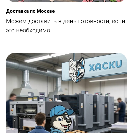
Доставка по Москве
Можем доставить в день готовности, если
это необходимо