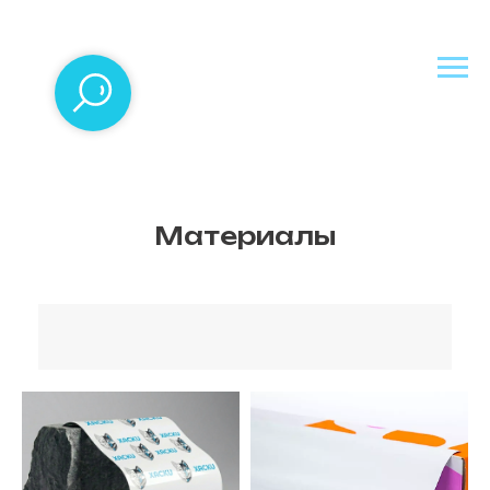
Материалы