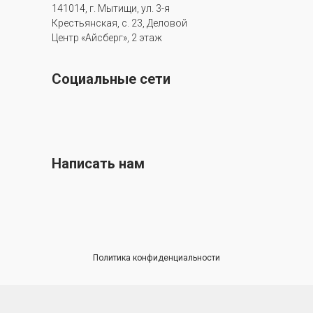
141014, г. Мытищи, ул. 3-я
Крестьянская, с. 23, Деловой
Центр «Айсберг», 2 этаж
Социальные сети
Написать нам
Политика конфиденциальности