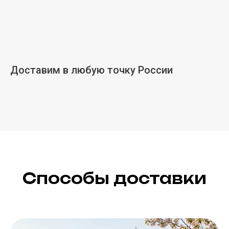
Доставим в любую точку России
Способы доставки