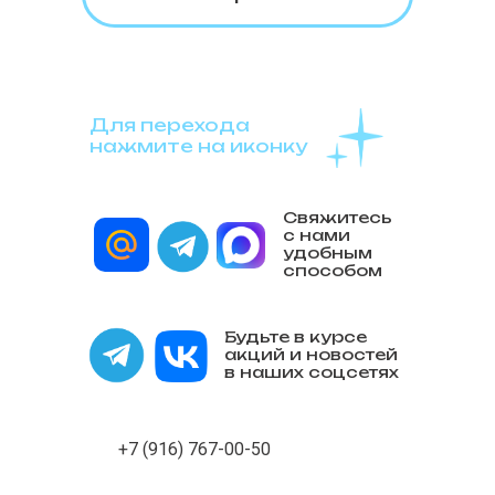
Для перехода
нажмите на иконку
Свяжитесь
с нами
удобным
способом
Будьте в курсе
акций и новостей
в наших соцсетях
+7 (916) 767-00-50