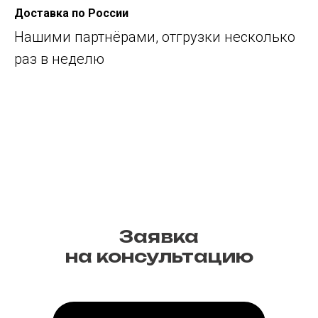
Доставка по России
Нашими партнёрами, отгрузки несколько
раз в неделю
Заявка
на консультацию