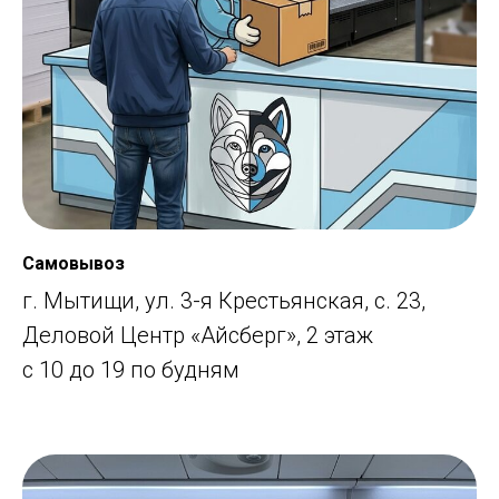
Самовывоз
г. Мытищи, ул. 3-я Крестьянская, с. 23,
Деловой Центр «Айсберг», 2 этаж
с 10 до 19 по будням