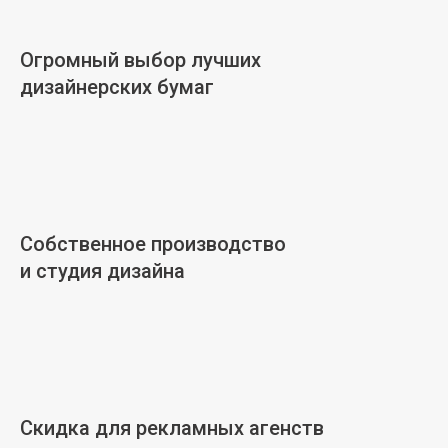
Огромный выбор лучших
дизайнерских бумаг
Собственное производство
и студия дизайна
Скидка для рекламных агенств