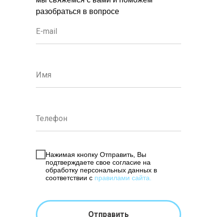
разобраться в вопросе
Нажимая кнопку Отправить, Вы
подтверждаете свое согласие на
обработку персональных данных в
соответствии с
правилами сайта
.
Отправить