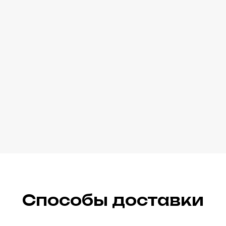
Способы доставки