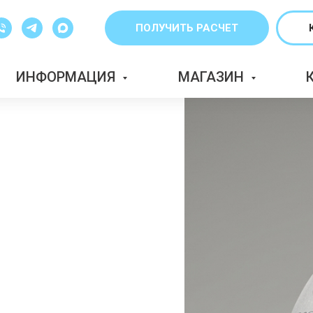
ПОЛУЧИТЬ РАСЧЕТ
ИНФОРМАЦИЯ
МАГАЗИН