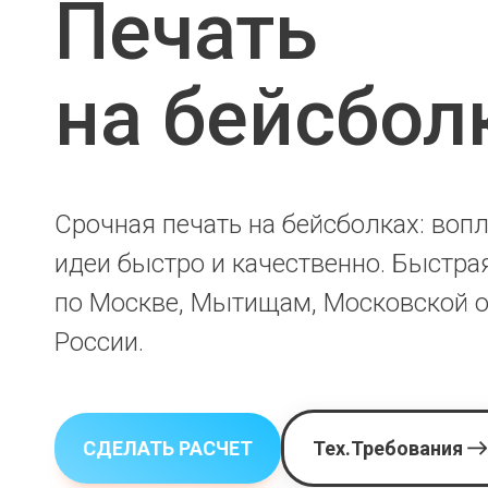
Печать
на бейсбол
Срочная печать на бейсболках: во
идеи быстро и качественно. Быстра
по Москве, Мытищам, Московской о
России.
СДЕЛАТЬ РАСЧЕТ
Тех.Требования