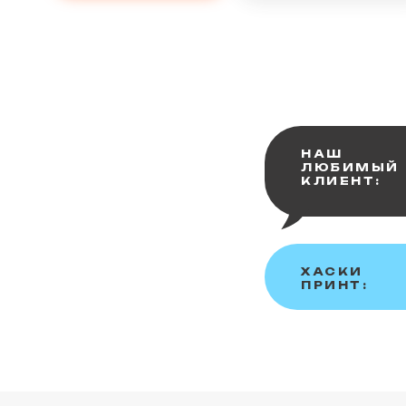
НАШ
ЛЮБИМЫЙ
КЛИЕНТ:
ХАСКИ
ПРИНТ: