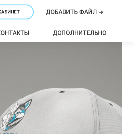
ДОБАВИТЬ ФАЙЛ ➜
КАБИНЕТ
КОНТАКТЫ
ДОПОЛНИТЕЛЬНО