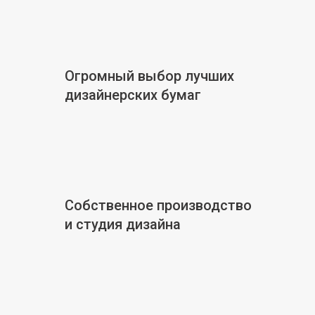
Огромный выбор лучших
дизайнерских бумаг
Собственное производство
и студия дизайна