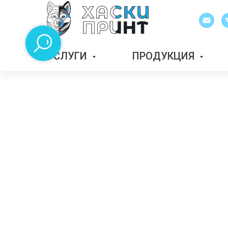
УСЛУГИ
ПРОДУКЦИЯ