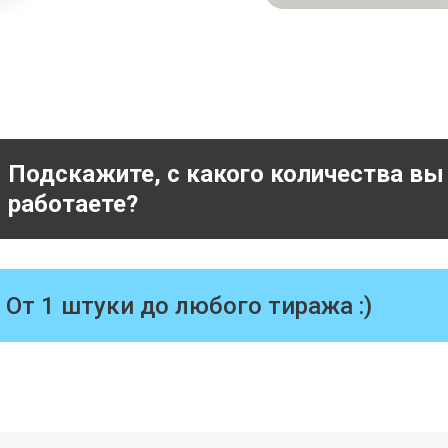
Подскажите, с какого количества вы
работаете?
От 1 штуки до любого тиража
:)