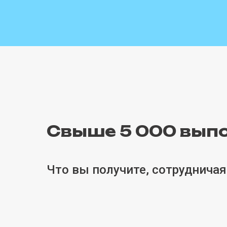
Свыше 5 000 вып
Что вы получите, сотрудничая