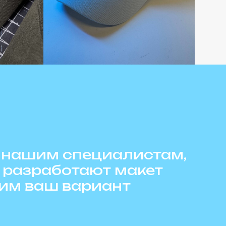
 нашим специалистам,
разработают макет
шим ваш вариант