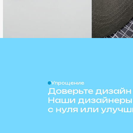
Упрощение
Доверьте дизайн
Наши дизайнеры 
с нуля или улуч