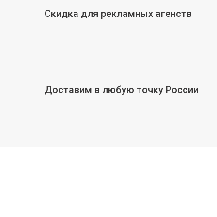
Скидка для рекламных агенств
Доставим в любую точку России