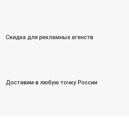
Скидка для рекламных агенств
Доставим в любую точку России