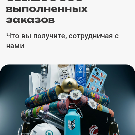
выполненных
заказов
Что вы получите, сотрудничая с
нами