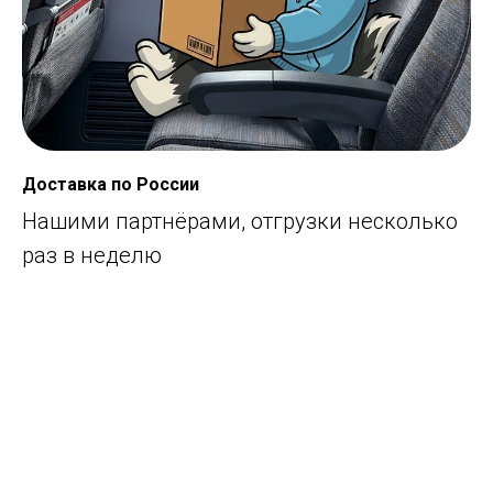
Доставка по России
Нашими партнёрами, отгрузки несколько
раз в неделю