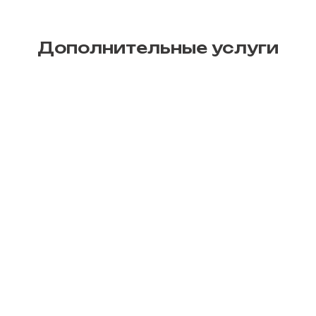
Дополнительные услуги
Печать афиш