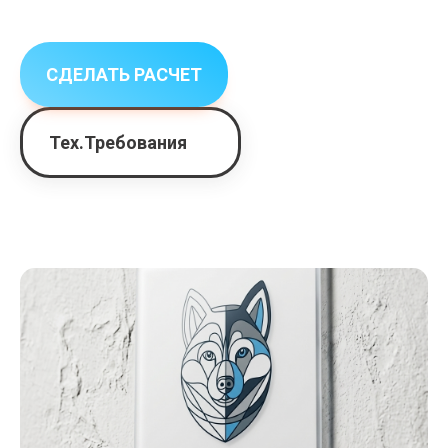
СДЕЛАТЬ РАСЧЕТ
Тех.Требования