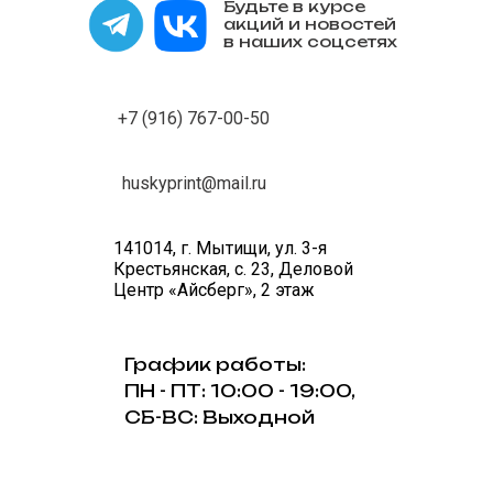
Будьте в курсе
акций и новостей
в наших соцсетях
+7 (916) 767-00-50
huskyprint@mail.ru
141014, г. Мытищи, ул. 3-я
Крестьянская, с. 23, Деловой
Центр «Айсберг», 2 этаж
График работы:
ПН - ПТ: 10:00 - 19:00,
СБ-ВС: Выходной