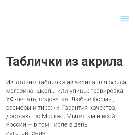
Таблички из акрила
Изготовим таблички из акрила для офиса,
магазина, школы или улицы: гравировка,
УФ‑печать, подсветка. Любые формы,
размеры и тиражи. Гарантия качества,
доставка по Москве, Мытищам и всей
России — в том числе в день
изготовления.