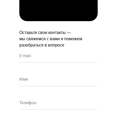
Оставьте свои контакты —
мы свяжемся с вами и поможем
разобраться в вопросе