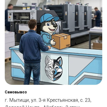
Самовывоз
г. Мытищи, ул. 3-я Крестьянская, с. 23,