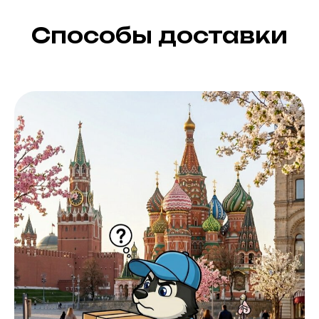
Способы доставки