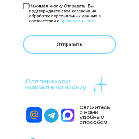
Нажимая кнопку Отправить, Вы
подтверждаете свое согласие на
обработку персональных данных в
соответствии с
правилами сайта
.
Отправить
Для перехода
нажмите на иконку
Свяжитесь
с нами
удобным
способом