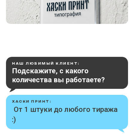
НАШ ЛЮБИМЫЙ КЛИЕНТ:
Подскажите, с какого
количества вы работаете?
ХАСКИ ПРИНТ:
От 1 штуки до любого тиража
:)