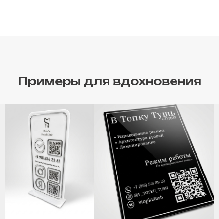
Примеры для вдохновения