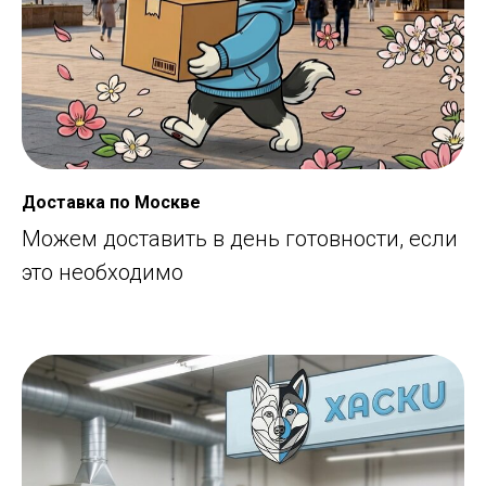
Доставка по Москве
Можем доставить в день готовности, если
это необходимо