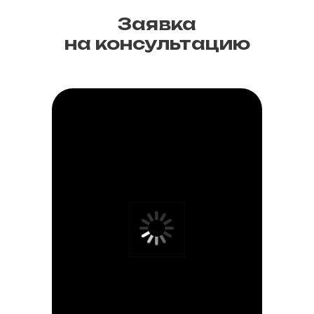
Заявка
на консультацию