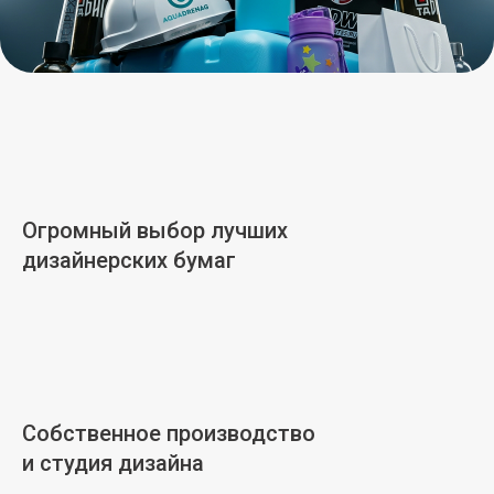
Огромный выбор лучших
дизайнерских бумаг
Собственное производство
и студия дизайна