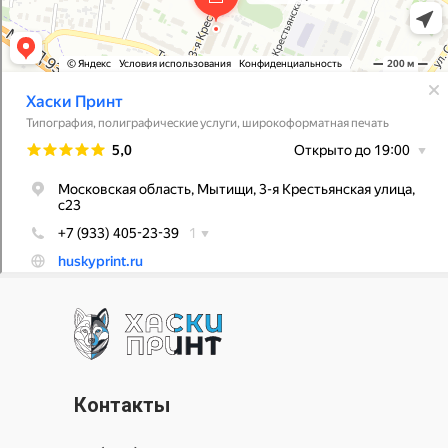
Контакты