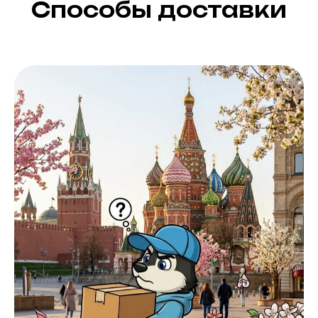
Способы доставки