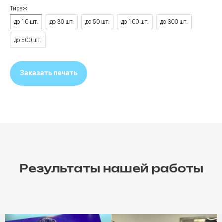
Тираж
до 10 шт.
до 30 шт.
до 50 шт.
до 100 шт.
до 300 шт.
до 500 шт.
Заказать печать
Результаты нашей работы