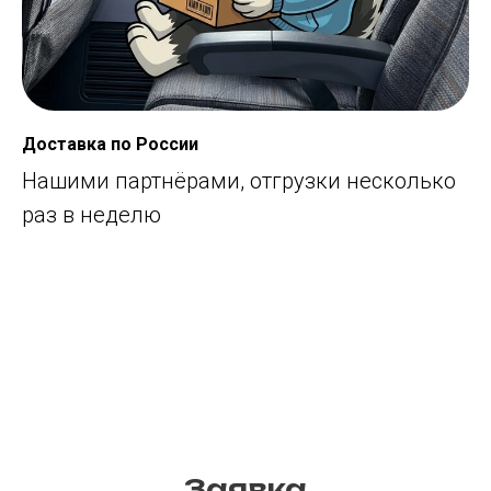
Доставка по России
Нашими партнёрами, отгрузки несколько
раз в неделю
Заявка