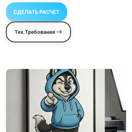
СДЕЛАТЬ РАСЧЕТ
Тех.Требования