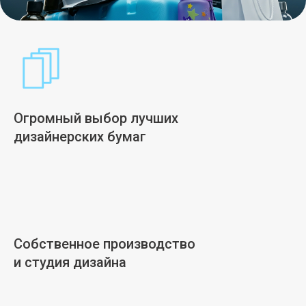
Огромный выбор лучших
дизайнерских бумаг
Собственное производство
и студия дизайна