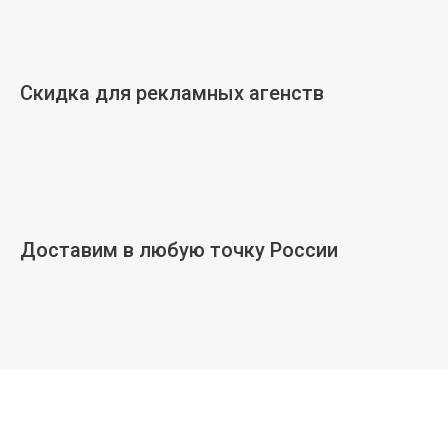
Скидка для рекламных агенств
Доставим в любую точку России