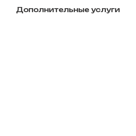
Дополнительные услуги
Печать афиш