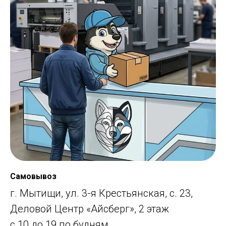
Самовывоз
г. Мытищи, ул. 3-я Крестьянская, с. 23,
Деловой Центр «Айсберг», 2 этаж
с 10 до 19 по будням