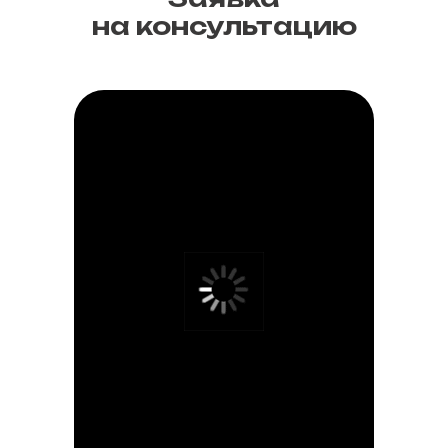
на консультацию