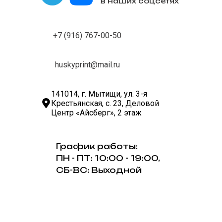
в наших соцсетях
+7 (916) 767-00-50
huskyprint@mail.ru
141014, г. Мытищи, ул. 3-я
Крестьянская, с. 23, Деловой
Центр «Айсберг», 2 этаж
График работы:
ПН - ПТ: 10:00 - 19:00,
СБ-ВС: Выходной