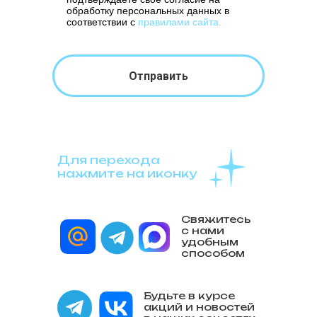
обработку персональных данных в
соответствии с
правилами сайта
.
Отправить
Для перехода
нажмите на иконку
Свяжитесь
с нами
удобным
способом
Будьте в курсе
акций и новостей