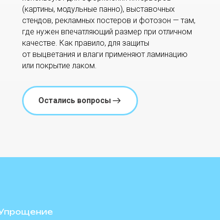
(картины, модульные панно), выставочных
стендов, рекламных постеров и фотозон — там,
где нужен впечатляющий размер при отличном
качестве. Как правило, для защиты
от выцветания и влаги применяют ламинацию
или покрытие лаком.
Остались вопросы
Упрощение