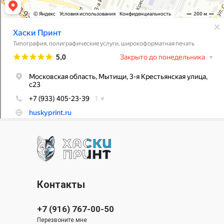
Контакты
+7 (916) 767-00-50
Перезвоните мне