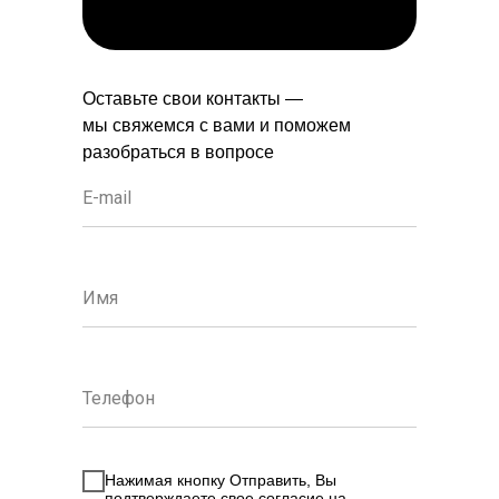
Оставьте свои контакты —
мы свяжемся с вами и поможем
разобраться в вопросе
Нажимая кнопку Отправить, Вы
подтверждаете свое согласие на