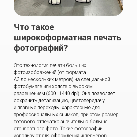
Что такое
широкоформатная печать
фотографий?
Это технология печати больших
фотоизображений (от формата
А3 до нескольких метров) на специальной
фотобумаге или холсте с высоким
разрешением (600–1440 dpi). Она позволяет
сохранить детализацию, цветопередачу
и плавные переходы, характерные для
профессиональных снимков, при этом размер
готового отпечатка значительно больше
стандартного фото. Такие фотографии
используют для оформления интерьеров