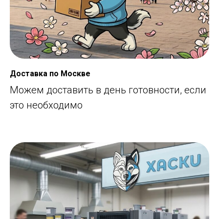
Доставка по Москве
Можем доставить в день готовности, если
это необходимо