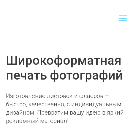
Широкоформатная
печать фотографий
Изготовление листовок и флаеров —
быстро, качественно, с индивидуальным
дизайном. Превратим вашу идею в яркий
рекламный материал!