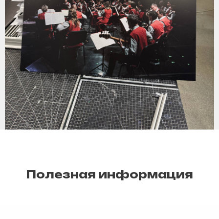
Полезная информация