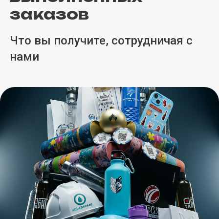
заказов
Что вы получите, сотрудничая с
нами