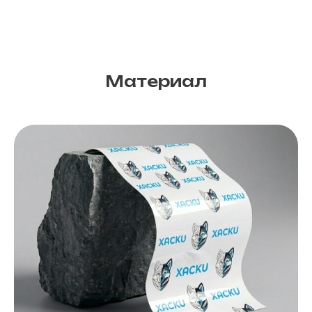
Материал