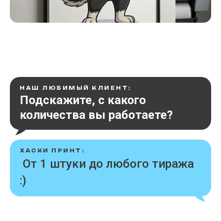
НАШ ЛЮБИМЫЙ КЛИЕНТ:
Подскажите, с какого
количества вы работаете?
ХАСКИ ПРИНТ:
От 1 штуки до любого тиража
:)