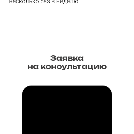
несколько раз в неделю
Заявка
на консультацию