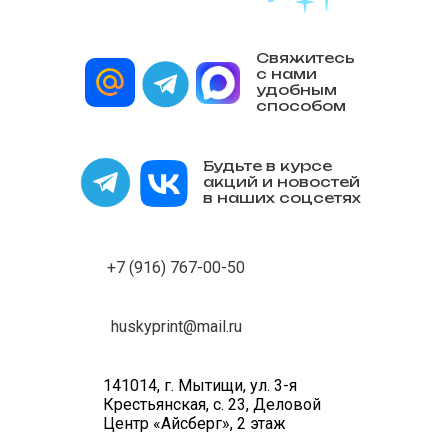
Свяжитесь
с нами
удобным
способом
Будьте в курсе
акций и новостей
в наших соцсетях
+7 (916) 767-00-50
huskyprint@mail.ru
141014, г. Мытищи, ул. 3-я
Крестьянская, с. 23, Деловой
Центр «Айсберг», 2 этаж