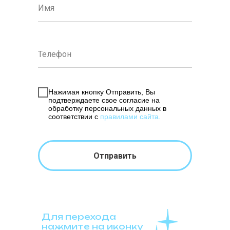
Нажимая кнопку Отправить, Вы
подтверждаете свое согласие на
обработку персональных данных в
соответствии с
правилами сайта
.
Отправить
Для перехода
нажмите на иконку