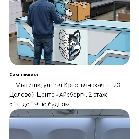
Самовывоз
г. Мытищи, ул. 3-я Крестьянская, с. 23,
Деловой Центр «Айсберг», 2 этаж
с 10 до 19 по будням