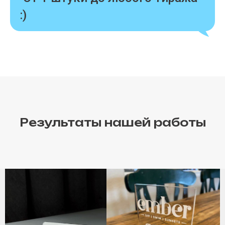
:)
Результаты нашей работы