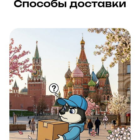
Способы доставки