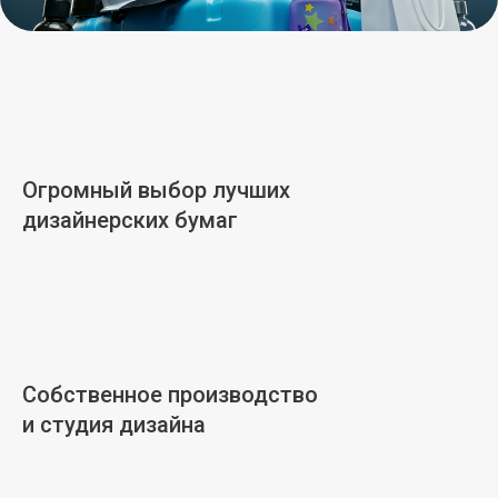
Огромный выбор лучших
дизайнерских бумаг
Собственное производство
и студия дизайна