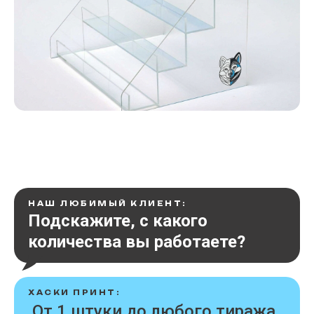
НАШ ЛЮБИМЫЙ КЛИЕНТ:
Подскажите, с какого
количества вы работаете?
ХАСКИ ПРИНТ:
От 1 штуки до любого тиража