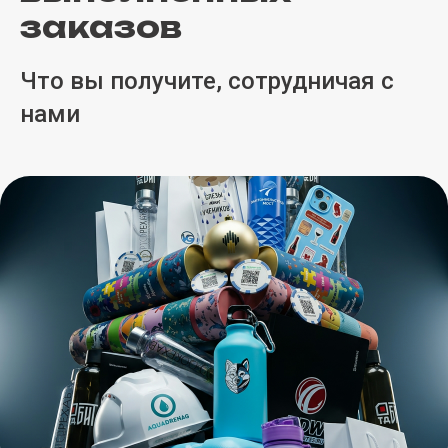
заказов
Что вы получите, сотрудничая с
нами