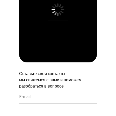
Оставьте свои контакты —
мы свяжемся с вами и поможем
разобраться в вопросе