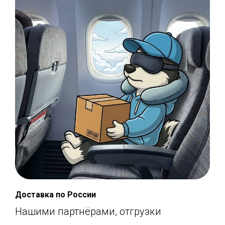
Доставка по России
Нашими партнёрами, отгрузки