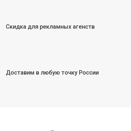
Скидка для рекламных агенств
Доставим в любую точку России