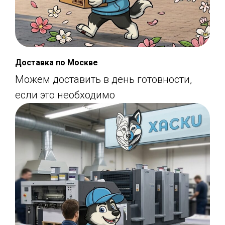
Доставка по Москве
Можем доставить в день готовности,
если это необходимо