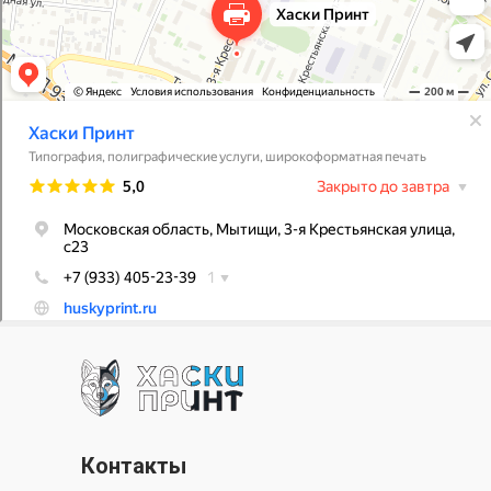
Контакты