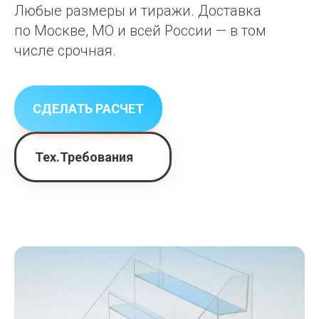
Любые размеры и тиражи. Доставка
по Москве, МО и всей России — в том
числе срочная.
СДЕЛАТЬ РАСЧЕТ
Тех.Требования