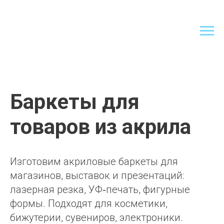
Баркеты для
товаров из акрила
Изготовим акриловые баркеты для
магазинов, выставок и презентаций:
лазерная резка, УФ‑печать, фигурные
формы. Подходят для косметики,
бижутерии, сувениров, электроники.