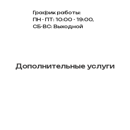
График работы:
ПН - ПТ: 10:00 - 19:00,
СБ-ВС: Выходной
Дополнительные услуги