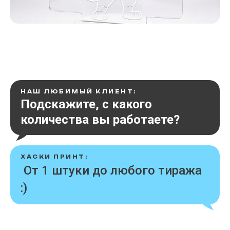
НАШ ЛЮБИМЫЙ КЛИЕНТ:
Подскажите, с какого
количества вы работаете?
ХАСКИ ПРИНТ:
От 1 штуки до любого тиража
:)