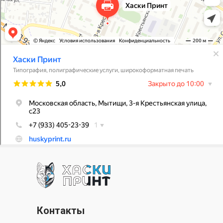
Контакты