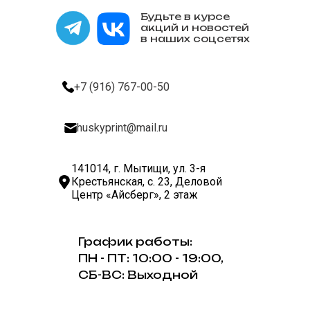
Будьте в курсе
акций и новостей
в наших соцсетях
+7 (916) 767-00-50
huskyprint@mail.ru
141014, г. Мытищи, ул. 3-я
Крестьянская, с. 23, Деловой
Центр «Айсберг», 2 этаж
График работы:
ПН - ПТ: 10:00 - 19:00,
СБ-ВС: Выходной