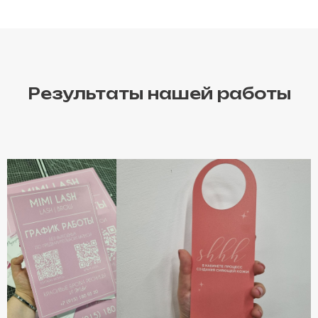
Результаты нашей работы