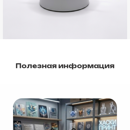
Полезная информация