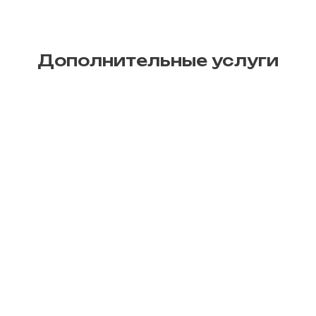
Дополнительные услуги
Печать афиш