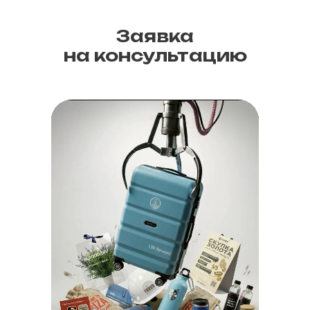
Заявка
на консультацию