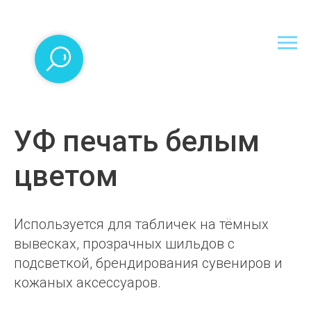
УФ печать белым
цветом
Используется для табличек на тёмных
вывесках, прозрачных шильдов с
подсветкой, брендирования сувениров и
кожаных аксессуаров.