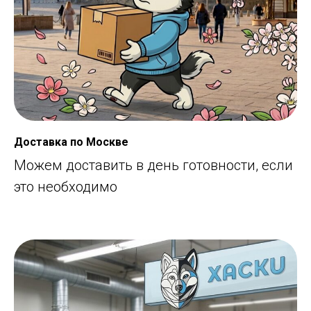
Доставка по Москве
Можем доставить в день готовности, если
это необходимо