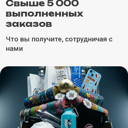
Свыше 5 000
выполненных
заказов
Что вы получите, сотрудничая с
нами