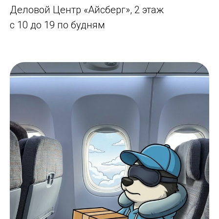
Деловой Центр «Айсберг», 2 этаж
с 10 до 19 по будням