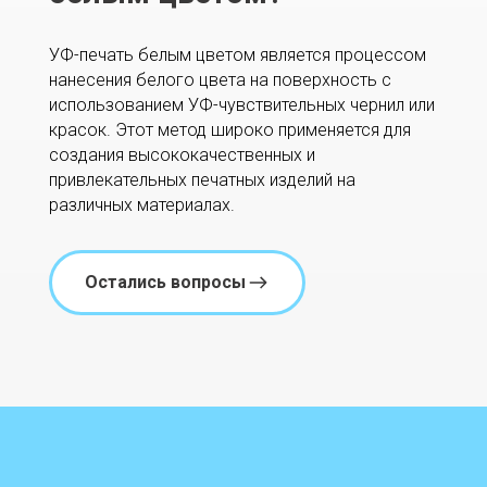
УФ-печать белым цветом является процессом
нанесения белого цвета на поверхность с
использованием УФ-чувствительных чернил или
красок. Этот метод широко применяется для
создания высококачественных и
привлекательных печатных изделий на
различных материалах.
Остались вопросы