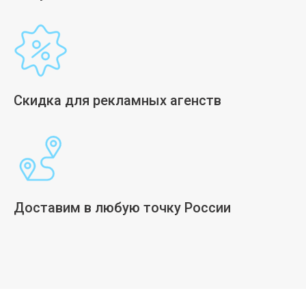
Скидка для рекламных агенств
Доставим в любую точку России