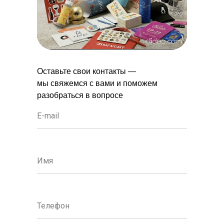
Оставьте свои контакты —
мы свяжемся с вами и поможем
разобраться в вопросе