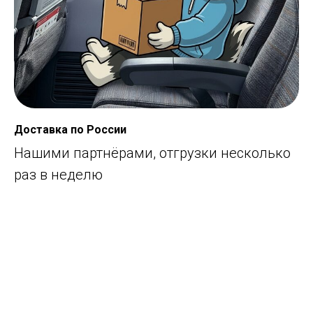
Доставка по России
Нашими партнёрами, отгрузки несколько
раз в неделю