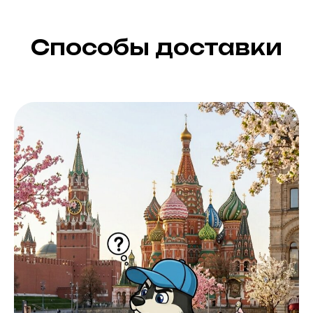
Способы доставки