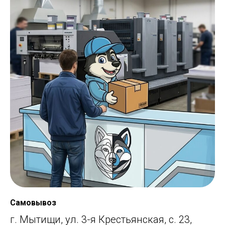
Самовывоз
г. Мытищи, ул. 3-я Крестьянская, с. 23,