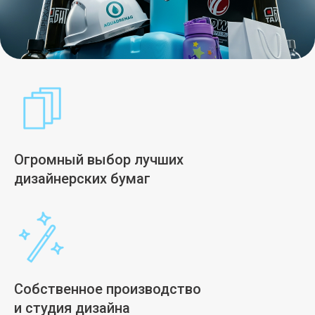
Огромный выбор лучших
дизайнерских бумаг
Собственное производство
и студия дизайна