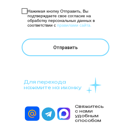
Нажимая кнопку Отправить, Вы
подтверждаете свое согласие на
обработку персональных данных в
соответствии с
правилами сайта
.
Отправить
Для перехода
нажмите на иконку
Свяжитесь
с нами
удобным
способом