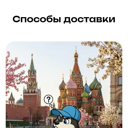
Способы доставки