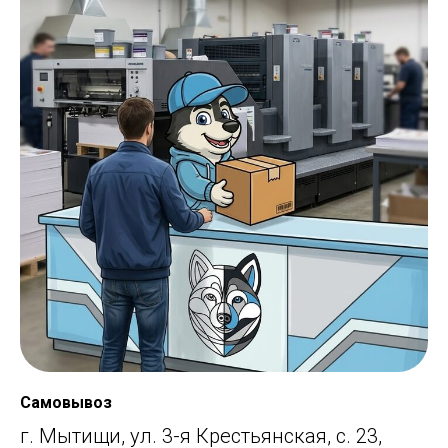
Самовывоз
г. Мытищи, ул. 3-я Крестьянская, с. 23,