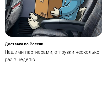
Доставка по России
Нашими партнёрами, отгрузки несколько
раз в неделю