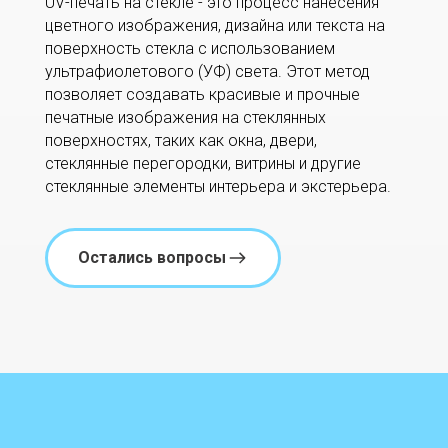
UV-печать на стекле - это процесс нанесения
цветного изображения, дизайна или текста на
поверхность стекла с использованием
ультрафиолетового (УФ) света. Этот метод
позволяет создавать красивые и прочные
печатные изображения на стеклянных
поверхностях, таких как окна, двери,
стеклянные перегородки, витрины и другие
стеклянные элементы интерьера и экстерьера.
Остались вопросы