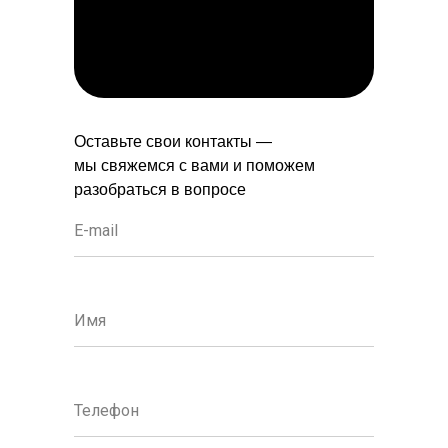
Оставьте свои контакты —
мы свяжемся с вами и поможем
разобраться в вопросе