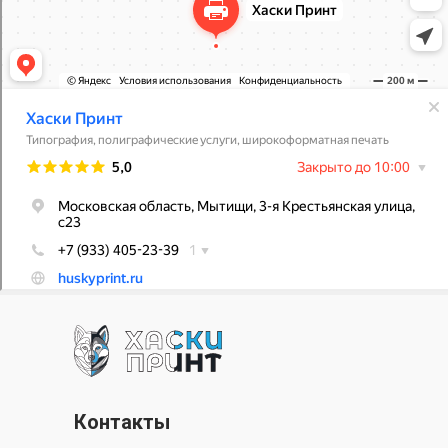
Контакты