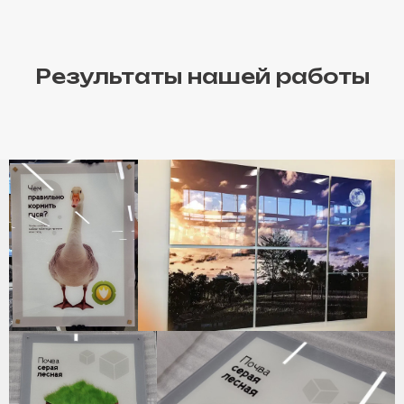
Результаты нашей работы