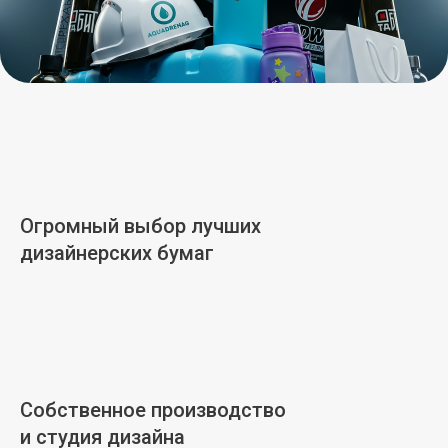
Огромный выбор лучших
дизайнерских бумаг
Собственное производство
и студия дизайна