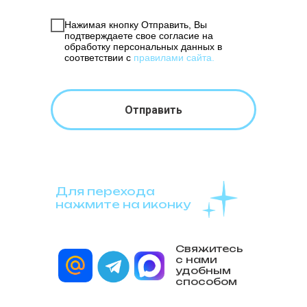
Нажимая кнопку Отправить, Вы
подтверждаете свое согласие на
обработку персональных данных в
соответствии с
правилами сайта
.
Отправить
Для перехода
нажмите на иконку
Свяжитесь
с нами
удобным
способом