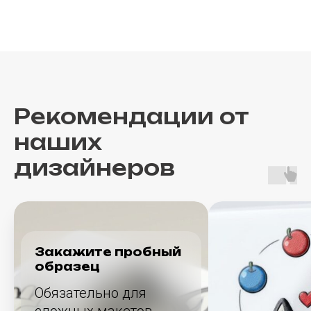
Рекомендации от
наших
дизайнеров
Закажите пробный
образец
Обязательно для