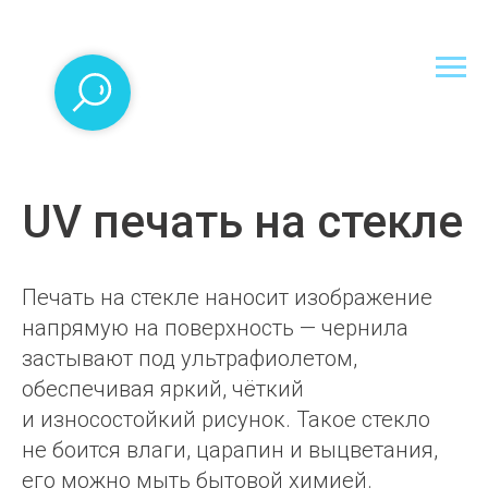
UV печать на стекле
Печать на стекле наносит изображение
напрямую на поверхность — чернила
застывают под ультрафиолетом,
обеспечивая яркий, чёткий
и износостойкий рисунок. Такое стекло
не боится влаги, царапин и выцветания,
его можно мыть бытовой химией.