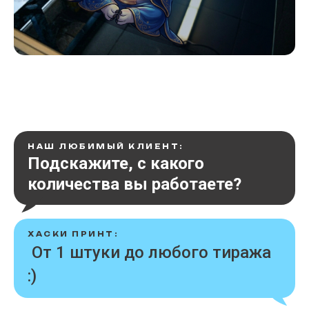
НАШ ЛЮБИМЫЙ КЛИЕНТ:
Подскажите, с какого
количества вы работаете?
ХАСКИ ПРИНТ:
От 1 штуки до любого тиража
:)