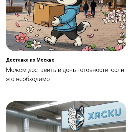
Доставка по Москве
Можем доставить в день готовности, если
это необходимо