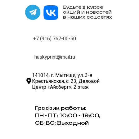
Будьте в курсе
акций и новостей
в наших соцсетях
+7 (916) 767-00-50
huskyprint@mail.ru
141014, г. Мытищи, ул. 3-я
Крестьянская, с. 23, Деловой
Центр «Айсберг», 2 этаж
График работы:
ПН - ПТ: 10:00 - 19:00,
СБ-ВС: Выходной