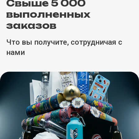
Свыше 5 000
выполненных
заказов
Что вы получите, сотрудничая с
нами