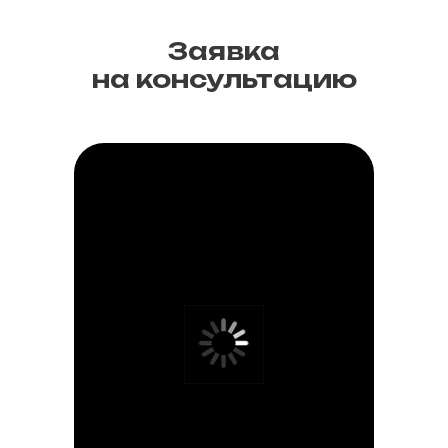
Заявка
на консультацию