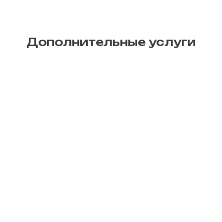
Дополнительные услуги
Печать афиш