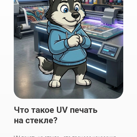
Что такое UV печать
на стекле?