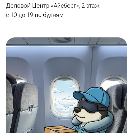
Деловой Центр «Айсберг», 2 этаж
с 10 до 19 по будням