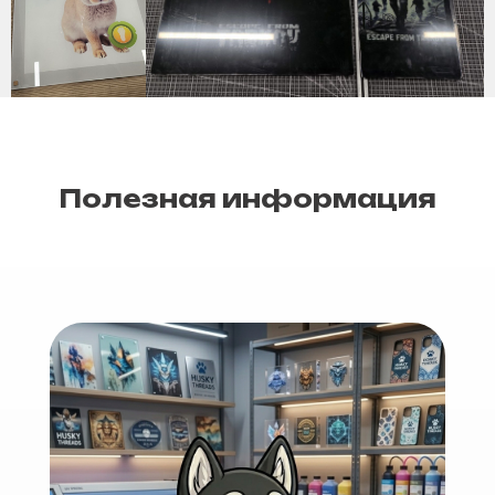
Полезная информация