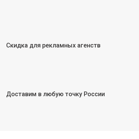
Скидка для рекламных агенств
Доставим в любую точку России