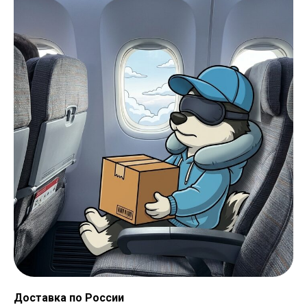
Доставка по России