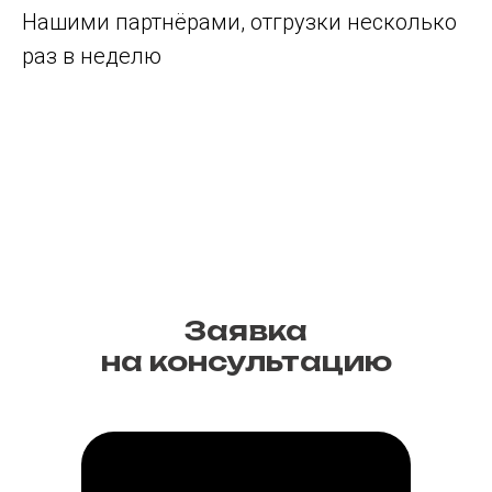
Нашими партнёрами, отгрузки несколько
раз в неделю
Заявка
на консультацию