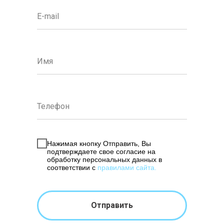
Нажимая кнопку Отправить, Вы
подтверждаете свое согласие на
обработку персональных данных в
соответствии с
правилами сайта
.
Отправить