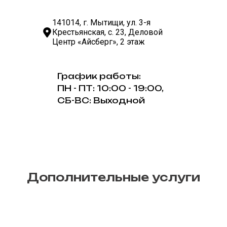
141014, г. Мытищи, ул. 3-я
Крестьянская, с. 23, Деловой
Центр «Айсберг», 2 этаж
График работы:
ПН - ПТ: 10:00 - 19:00,
СБ-ВС: Выходной
Дополнительные услуги