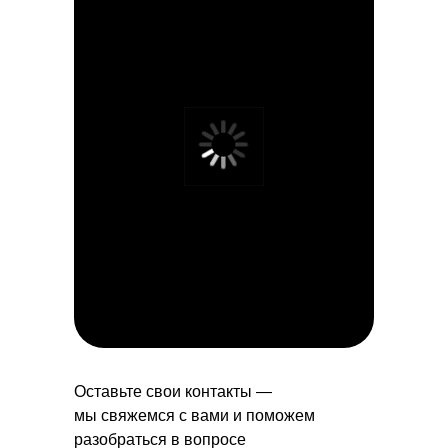
Оставьте свои контакты —
мы свяжемся с вами и поможем
разобраться в вопросе