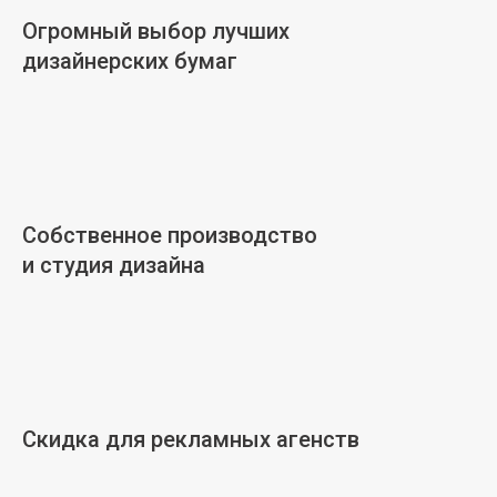
Огромный выбор лучших
дизайнерских бумаг
Собственное производство
и студия дизайна
Скидка для рекламных агенств