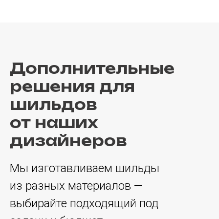
Дополнительные
решения для
шильдов
от наших
дизайнеров
Мы изготавливаем шильды
из разных материалов —
выбирайте подходящий под