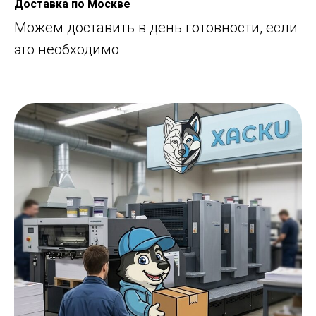
Доставка по Москве
Можем доставить в день готовности, если
это необходимо