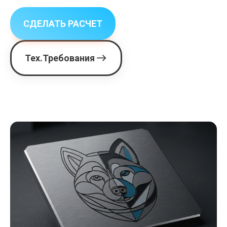
СДЕЛАТЬ РАСЧЕТ
Тех.Требования