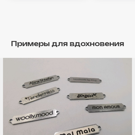
Примеры для вдохновения