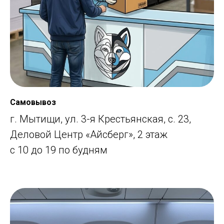
Самовывоз
г. Мытищи, ул. 3-я Крестьянская, с. 23,
Деловой Центр «Айсберг», 2 этаж
с 10 до 19 по будням