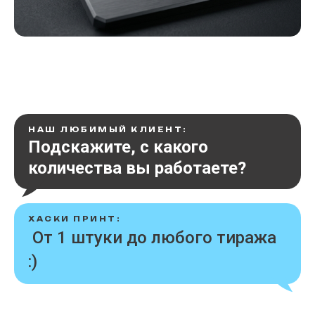
НАШ ЛЮБИМЫЙ КЛИЕНТ:
Подскажите, с какого
количества вы работаете?
ХАСКИ ПРИНТ:
От 1 штуки до любого тиража
:)