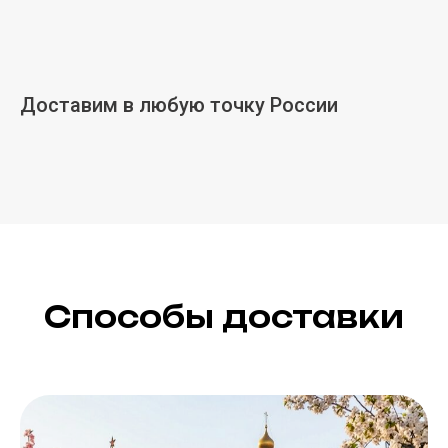
Доставим в любую точку России
Способы доставки