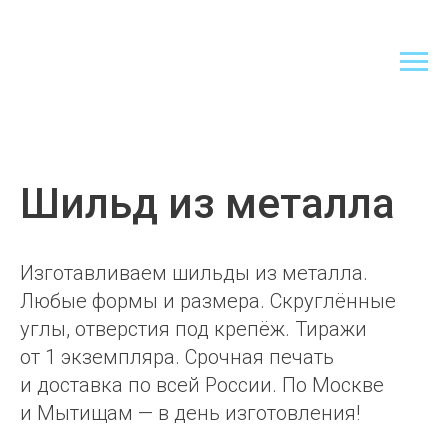
Шильд из металла
Изготавливаем шильды из металла.
Любые формы и размера. Скруглённые
углы, отверстия под крепёж. Тиражи
от 1 экземпляра. Срочная печать
и доставка по всей России. По Москве
и Мытищам — в день изготовления!