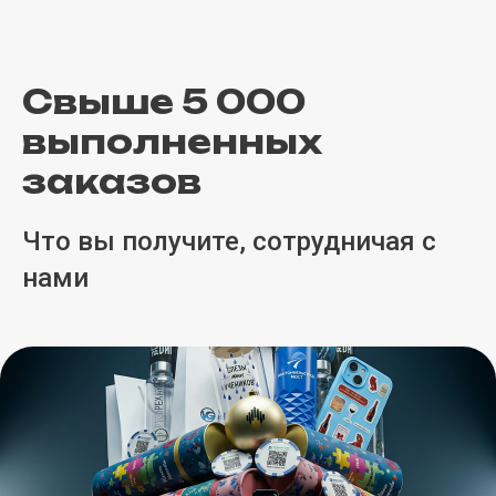
Свыше 5 000
выполненных
заказов
Что вы получите, сотрудничая с
нами