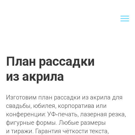
План рассадки
из акрила
Изготовим план рассадки из акрила для
свадьбы, юбилея, корпоратива или
конференции: УФ‑печать, лазерная резка,
фигурные формы. Любые размеры
и тиражи. Гарантия чёткости текста,