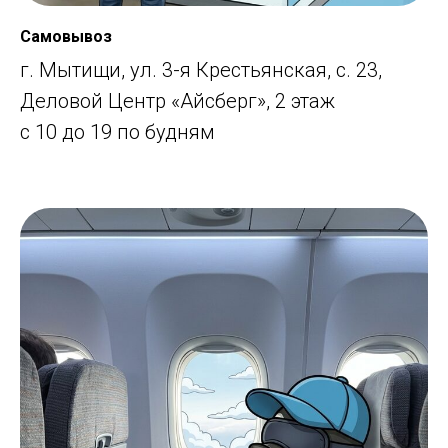
Самовывоз
г. Мытищи, ул. 3-я Крестьянская, с. 23,
Деловой Центр «Айсберг», 2 этаж
с 10 до 19 по будням