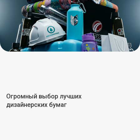
Огромный выбор лучших
дизайнерских бумаг