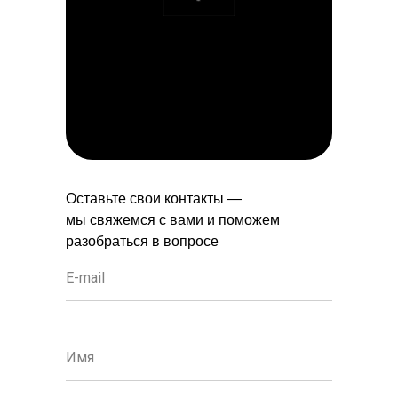
Оставьте свои контакты —
мы свяжемся с вами и поможем
разобраться в вопросе