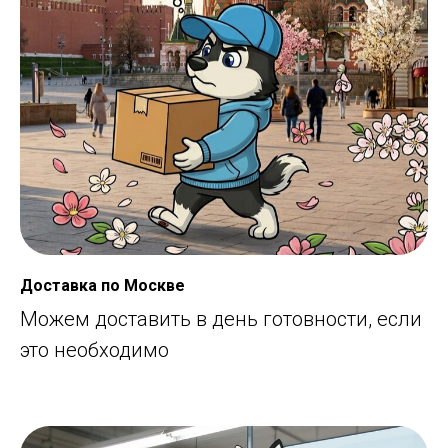
Доставка по Москве
Можем доставить в день готовности, если
это необходимо