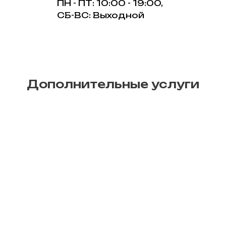
ПН - ПТ: 10:00 - 19:00,
СБ-ВС: Выходной
Дополнительные услуги
Печать афиш