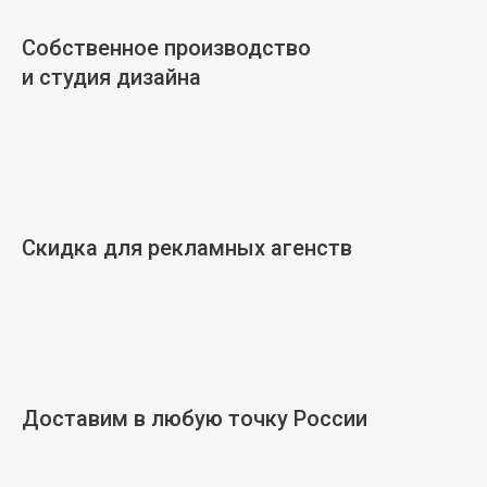
Собственное производство
и студия дизайна
Скидка для рекламных агенств
Доставим в любую точку России