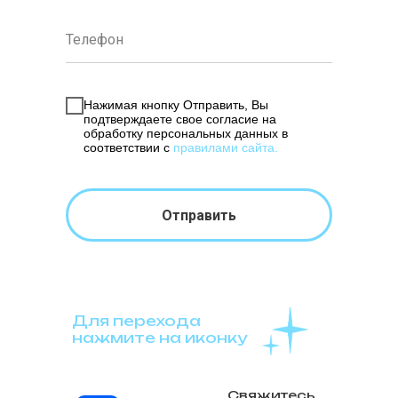
Нажимая кнопку Отправить, Вы
подтверждаете свое согласие на
обработку персональных данных в
соответствии с
правилами сайта
.
Отправить
Для перехода
нажмите на иконку
Свяжитесь