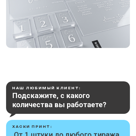
НАШ ЛЮБИМЫЙ КЛИЕНТ:
Подскажите, с какого
количества вы работаете?
ХАСКИ ПРИНТ:
От 1 штуки до любого тиража