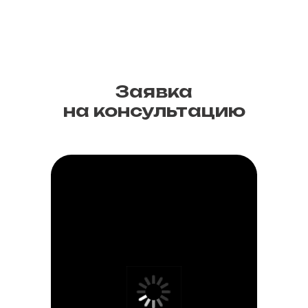
Заявка
на консультацию