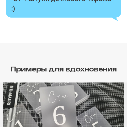
:)
Примеры для вдохновения