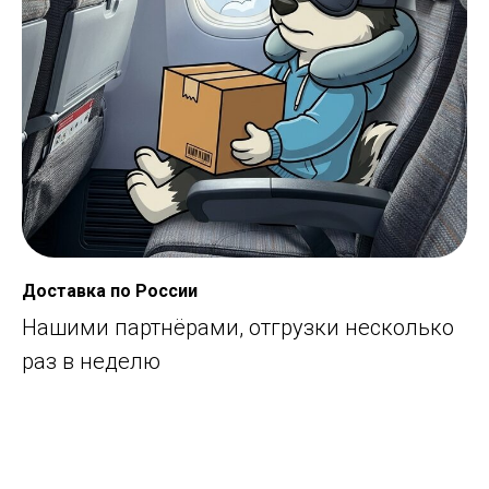
Доставка по России
Нашими партнёрами, отгрузки несколько
раз в неделю