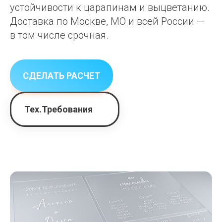
устойчивости к царапинам и выцветанию.
Доставка по Москве, МО и всей России —
в том числе срочная.
СДЕЛАТЬ РАСЧЕТ
Тех.Требования