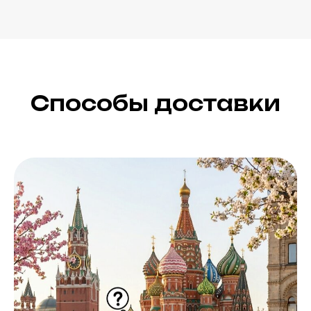
Способы доставки