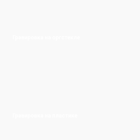
Гравировка на оргстекле
Гравировка на пластике