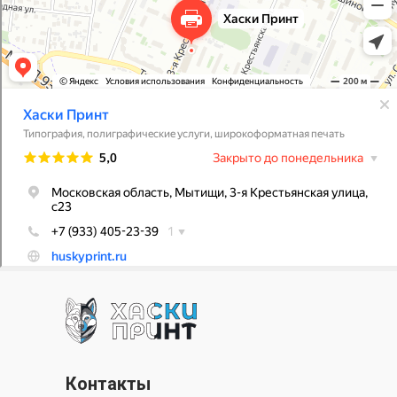
Контакты