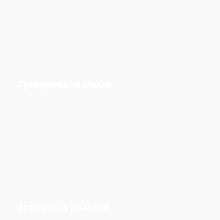
Гравировка на стекле
Гравировка шильдов