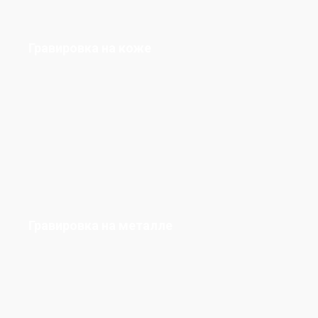
Гравировка на коже
Гравировка на металле