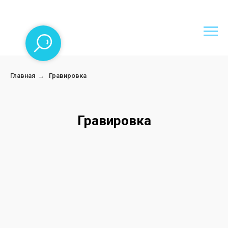
Главная
→
Гравировка
Гравировка