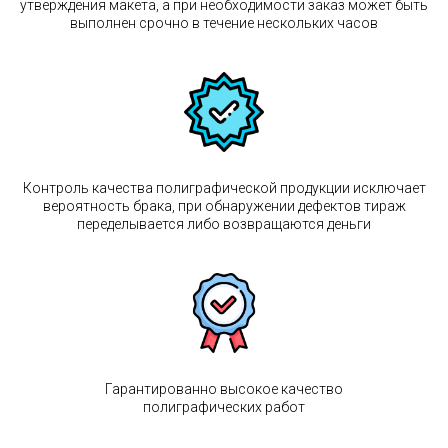
утверждения макета, а при необходимости заказ может быть
выполнен срочно в течение нескольких часов
Контроль качества полиграфической продукции исключает
вероятность брака, при обнаружении дефектов тираж
переделывается либо возвращаются деньги
Гарантированно высокое качество
полиграфических работ