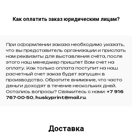
Как оплатить заказ юридическим лицам?
При оформлении заказа необходимо указать,
что вы представитель организации и прислать
нам реквизиты для выставления счёта, после
этого наш менеджер пришлет Вам счет на
оплату. Как только оплата поступит на наш
расчетный счет заказ будет запущен в
производство. Обратите внимание, что часто
деньги доходят в течение нескольких дней.
Остались вопросы? Свяжитесь с нами:
+7 916
767-00-50
,
huskyprint@mail.ru
.
Доставка