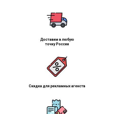
Доставим в любую
точку России
Скидка для рекламных агенств