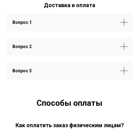
Доставка и оплата
Вопрос 1
Вопрос 2
Вопрос 3
Способы оплаты
Как оплатить заказ физическим лицам?