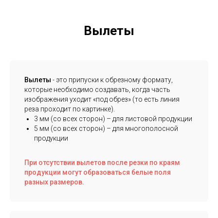
Вылеты
Вылеты
- это припуски к обрезному формату,
которые необходимо создавать, когда часть
изображения уходит «под обрез» (то есть линия
реза проходит по картинке).
3 мм (со всех сторон) – для листовой продукции
5 мм (со всех сторон) – для многополосной
продукции
При отсутствии вылетов после резки по краям
продукции могут образоваться белые поля
разных размеров.