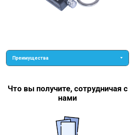
Что вы получите, сотрудничая с
нами