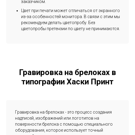
заказчиком.
Цвет при печати может отличаться от экранного
из-за особенностей монитора. В связи с этим мы
рекомендуем делать цветопробу. Без
цветопробы претензии по цвету не принимаются.
Гравировка на брелоках в
типографии Хаски Принт
Гравировка на брелоках - это процесс создания
надписей, изображений или логотипов на
поверхности брелока с помощью специального
оборудования, которое использует точный