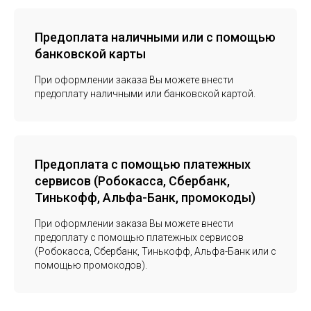
Предоплата наличными или с помощью
банковской карты
При оформлении заказа Вы можете внести
предоплату наличными или банковской картой.
Предоплата с помощью платежных
сервисов (Робокасса, Сбербанк,
Тинькофф, Альфа-Банк, промокоды)
При оформлении заказа Вы можете внести
предоплату с помощью платежных сервисов
(Робокасса, Сбербанк, Тинькофф, Альфа-Банк или с
помощью промокодов).