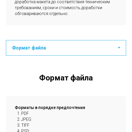
доработка макета до соответствия техническим
требованиям, сроки и стоимость доработки
обговариваются отдельно.
Формат файла
Форматы в порядке предпочтения
PDF
JPEG
TIFF
PSD