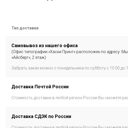
Тип доставки
Самовывоз из нашего офиса
(Офис типографии «Хаски Принт» расположен по адресу: Мыти
«Айсберг», 2 этаж
)
Забрать заказ можно с понедельника по субботу с 10.00 до 1
Доставка Почтой России
Стоимость доставки в любой регион России Вы сможете рас
Доставка СДЭК по России
Стоимость доставки в любой регион России Вы сможете рас