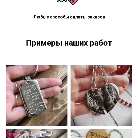
Любые способы оплаты заказов
Примеры наших работ