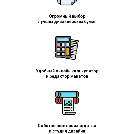
Огромный выбор
лучших дизайнерских бумаг
Удобный онлайн калькулятор
и редактор макетов
Собственное производство
и студия дизайна