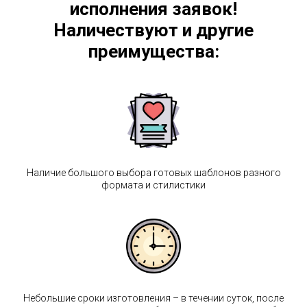
исполнения заявок!
Наличествуют и другие
преимущества:
Наличие большого выбора готовых шаблонов разного
формата и стилистики
Небольшие сроки изготовления – в течении суток, после