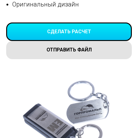
Оригинальный дизайн
СДЕЛАТЬ РАСЧЕТ
ОТПРАВИТЬ ФАЙЛ