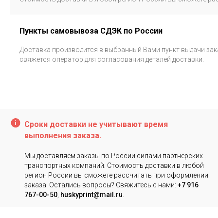
Пункты самовывоза СДЭК по России
Доставка производится в выбранный Вами пункт выдачи заказ
свяжется оператор для согласования деталей доставки.
Cроки доставки не учитывают время
выполнения заказа.
Мы доставляем заказы по России силами партнерских
транспортных компаний. Стоимость доставки в любой
регион России вы сможете рассчитать при оформлении
заказа. Остались вопросы? Свяжитесь с нами:
+7 916
767-00-50
,
huskyprint@mail.ru
.