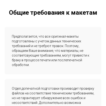
Общие требования к макетам
Предполагается, что все оригинал-макеты
подготовлены с учетом данных технических
требований и не требуют правок. Поэтому,
обращаем Ваше внимание, что материалы, не
соответсвующие требованиям, могут привести к
браку в процессе печати или послепечатной
обработки.
Отдел допечатной подготовки производит проверку
файлов на соответствие техническим требованиям,
но не гарантирует обнаружение всех ошибок и
несоoтветствий. Дополнительно возможна