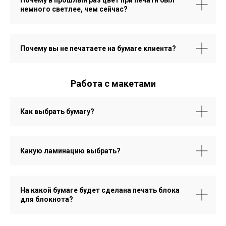
немного светлее, чем сейчас?
Почему вы не печатаете на бумаге клиента?
Работа с макетами
Как выбрать бумагу?
Какую ламинацию выбрать?
На какой бумаге будет сделана печать блока
для блокнота?