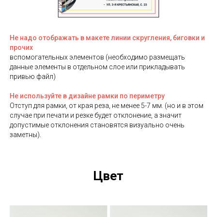
Не надо отображать в макете линии скругления, биговки и
прочих
вспомогательных элементов (необходимо размещать
данные элементы в отдельном слое или прикладывать
привью файл)
Не используйте в дизайне рамки по периметру
Отступ для рамки, от края реза, не менее 5-7 мм. (но и в этом
случае при печати и резке будет отклонение, а значит
допустимые отклонения становятся визуально очень
заметны).
Цвет