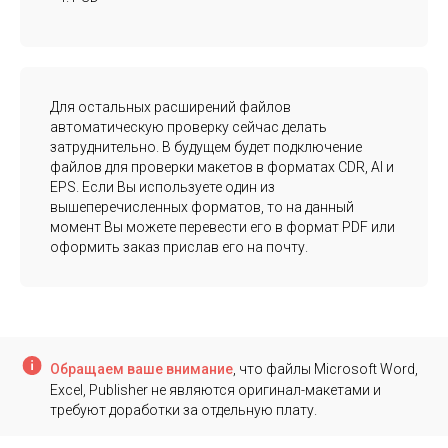
Для остальных расширений файлов
автоматическую проверку сейчас делать
затруднительно. В будущем будет подключение
файлов для проверки макетов в форматах CDR, AI и
EPS. Если Вы используете один из
вышеперечисленных форматов, то на данный
момент Вы можете перевести его в формат PDF или
оформить заказ прислав его на почту.
Обращаем ваше внимание
, что файлы Microsoft Word,
Excel, Publisher не являются оригинал-макетами и
требуют доработки за отдельную плату.