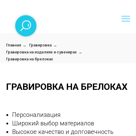
Главная
→
Гравировка
→
Гравировка на изделиях и сувенирах
→
Гравировка на брелоках
ГРАВИРОВКА НА БРЕЛОКАХ
Персонализация
Широкий выбор материалов
Высокое качество и долговечность